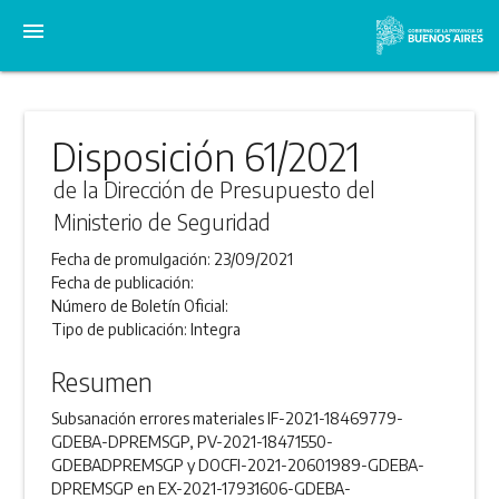
menu
Disposición 61/2021
de la Dirección de Presupuesto del
Ministerio de Seguridad
Fecha de promulgación:
23/09/2021
Fecha de publicación:
Número de Boletín Oficial:
Tipo de publicación:
Integra
Resumen
Subsanación errores materiales IF-2021-18469779-
GDEBA-DPREMSGP, PV-2021-18471550-
GDEBADPREMSGP y DOCFI-2021-20601989-GDEBA-
DPREMSGP en EX-2021-17931606-GDEBA-