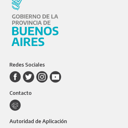
Redes Sociales
Contacto
Autoridad de Aplicación