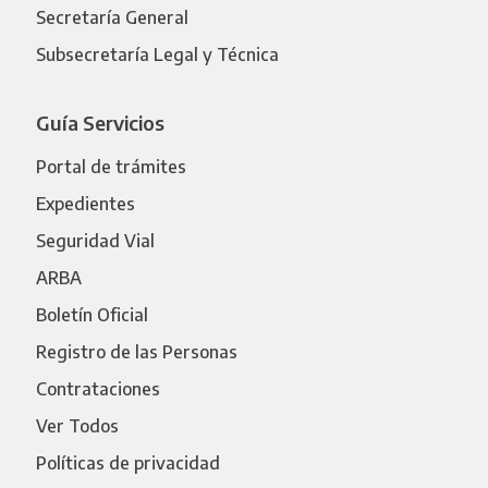
Secretaría General
Subsecretaría Legal y Técnica
Guía Servicios
Portal de trámites
Expedientes
Seguridad Vial
ARBA
Boletín Oficial
Registro de las Personas
Contrataciones
Ver Todos
Políticas de privacidad