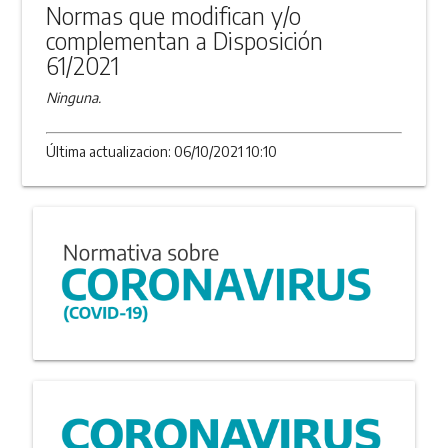
Normas que modifican y/o
complementan a Disposición
61/2021
Ninguna.
Última actualizacion: 06/10/2021 10:10