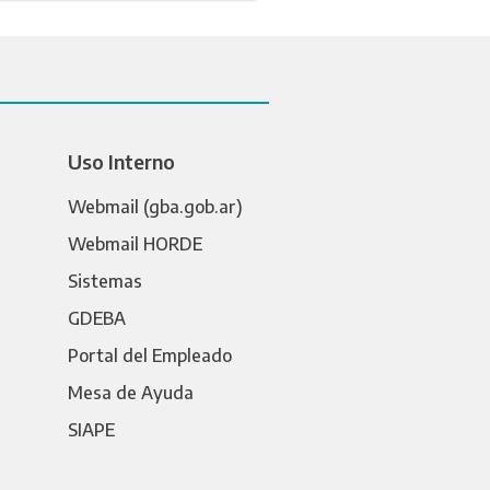
Uso Interno
Webmail (gba.gob.ar)
Webmail HORDE
Sistemas
GDEBA
Portal del Empleado
Mesa de Ayuda
SIAPE