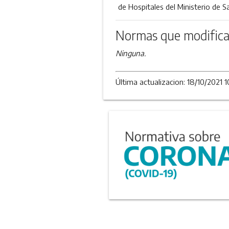
de Hospitales del Ministerio de S
Normas que modifica
Ninguna.
Última actualizacion: 18/10/2021 1