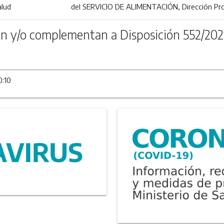
alud
del SERVICIO DE ALIMENTACIÓN, Dirección Prov
n y/o complementan a Disposición 552/202
0:10