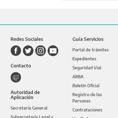
Redes Sociales
Guía Servicios
Portal de trámites
Expedientes
Contacto
Seguridad Vial
ARBA
Boletín Oficial
Autoridad de
Registro de las
Aplicación
Personas
Secretaría General
Contrataciones
Subsecretaría Legal y