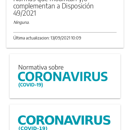
complementan a Disposición
49/2021
Ninguna.
Última actualizacion: 13/09/2021 10:09