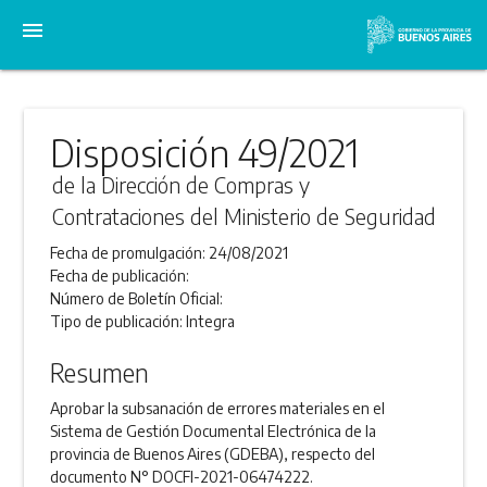
menu
Disposición 49/2021
de la Dirección de Compras y
Contrataciones del Ministerio de Seguridad
Fecha de promulgación:
24/08/2021
Fecha de publicación:
Número de Boletín Oficial:
Tipo de publicación:
Integra
Resumen
Aprobar la subsanación de errores materiales en el
Sistema de Gestión Documental Electrónica de la
provincia de Buenos Aires (GDEBA), respecto del
documento N° DOCFI-2021-06474222.