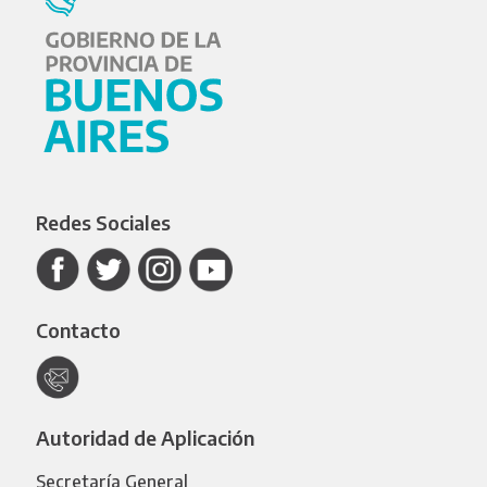
Redes Sociales
Contacto
Autoridad de Aplicación
Secretaría General