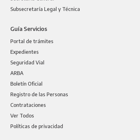
Subsecretaría Legal y Técnica
Guía Servicios
Portal de trámites
Expedientes
Seguridad Vial
ARBA
Boletín Oficial
Registro de las Personas
Contrataciones
Ver Todos
Políticas de privacidad