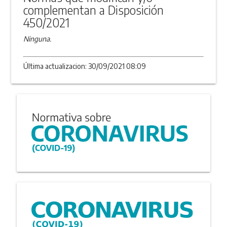
complementan a Disposición
450/2021
Ninguna.
Última actualizacion: 30/09/2021 08:09