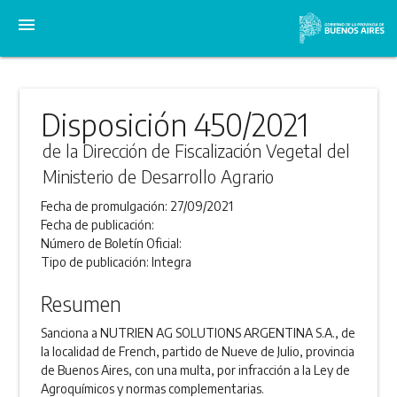
menu
Disposición 450/2021
de la Dirección de Fiscalización Vegetal del
Ministerio de Desarrollo Agrario
Fecha de promulgación:
27/09/2021
Fecha de publicación:
Número de Boletín Oficial:
Tipo de publicación:
Integra
Resumen
Sanciona a NUTRIEN AG SOLUTIONS ARGENTINA S.A., de
la localidad de French, partido de Nueve de Julio, provincia
de Buenos Aires, con una multa, por infracción a la Ley de
Agroquímicos y normas complementarias.