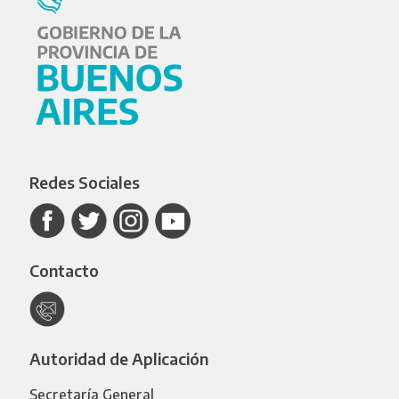
Redes Sociales
Contacto
Autoridad de Aplicación
Secretaría General