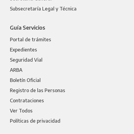
Subsecretaría Legal y Técnica
Guía Servicios
Portal de trámites
Expedientes
Seguridad Vial
ARBA
Boletín Oficial
Registro de las Personas
Contrataciones
Ver Todos
Políticas de privacidad