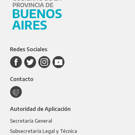
Redes Sociales
Contacto
Autoridad de Aplicación
Secretaría General
Subsecretaría Legal y Técnica