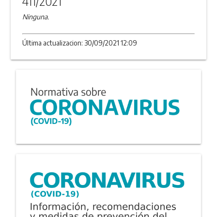
411/2021
Ninguna.
Última actualizacion: 30/09/2021 12:09