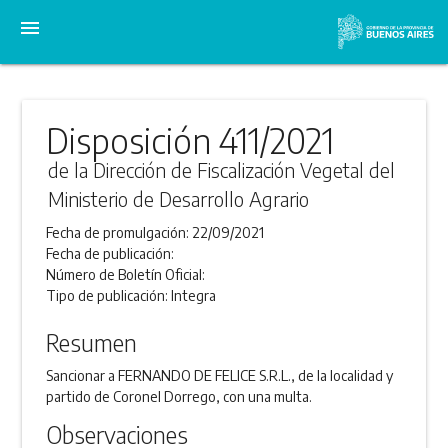
menu
Disposición 411/2021
de la Dirección de Fiscalización Vegetal del
Ministerio de Desarrollo Agrario
Fecha de promulgación:
22/09/2021
Fecha de publicación:
Número de Boletín Oficial:
Tipo de publicación:
Integra
Resumen
Sancionar a FERNANDO DE FELICE S.R.L., de la localidad y
partido de Coronel Dorrego, con una multa.
Observaciones