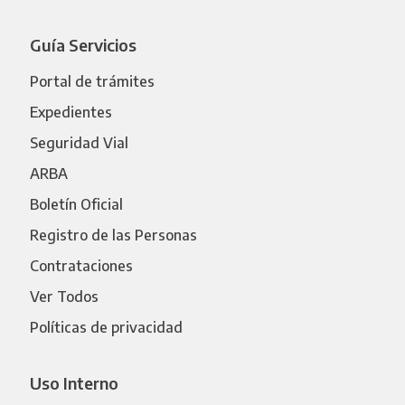
Guía Servicios
Portal de trámites
Expedientes
Seguridad Vial
ARBA
Boletín Oficial
Registro de las Personas
Contrataciones
Ver Todos
Políticas de privacidad
Uso Interno