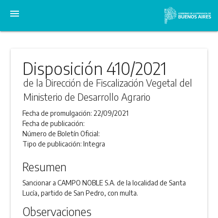
menu
Disposición 410/2021
de la Dirección de Fiscalización Vegetal del
Ministerio de Desarrollo Agrario
Fecha de promulgación:
22/09/2021
Fecha de publicación:
Número de Boletín Oficial:
Tipo de publicación:
Integra
Resumen
Sancionar a CAMPO NOBLE S.A. de la localidad de Santa
Lucía, partido de San Pedro, con multa.
Observaciones