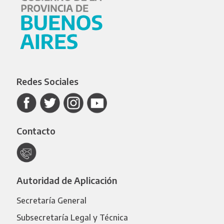
Redes Sociales
Contacto
Autoridad de Aplicación
Secretaría General
Subsecretaría Legal y Técnica