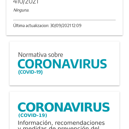
410/2021
Ninguna.
Última actualizacion: 30/09/2021 12:09