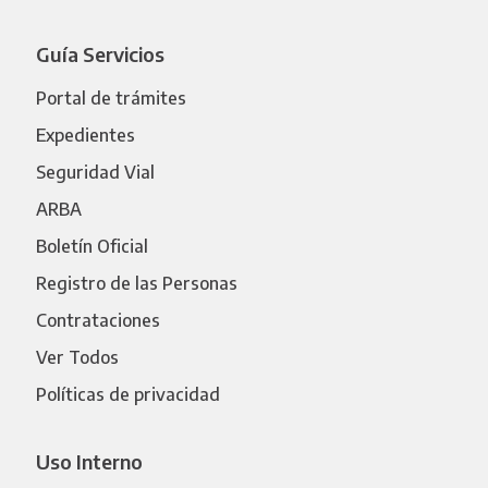
Guía Servicios
Portal de trámites
Expedientes
Seguridad Vial
ARBA
Boletín Oficial
Registro de las Personas
Contrataciones
Ver Todos
Políticas de privacidad
Uso Interno