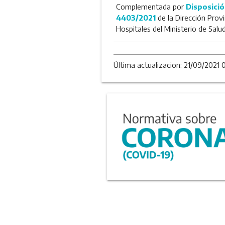
Complementada por
Disposició
4403/2021
de la Dirección Provi
Hospitales del Ministerio de Salu
Última actualizacion: 21/09/2021 