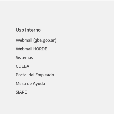
Uso Interno
Webmail (gba.gob.ar)
Webmail HORDE
Sistemas
GDEBA
Portal del Empleado
Mesa de Ayuda
SIAPE