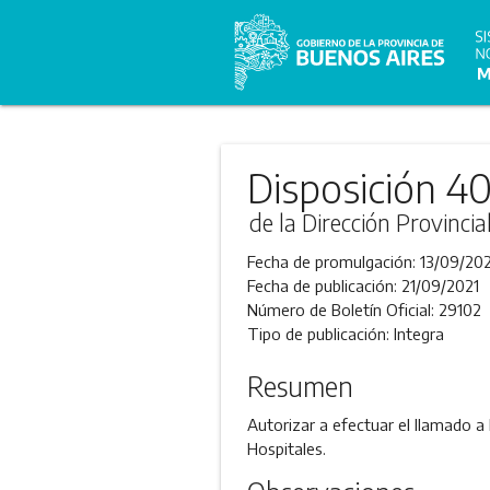
Disposición 4
de la Dirección Provincia
Fecha de promulgación:
13/09/202
Fecha de publicación:
21/09/2021
Número de Boletín Oficial:
29102
Tipo de publicación:
Integra
Resumen
Autorizar a efectuar el llamado a 
Hospitales.