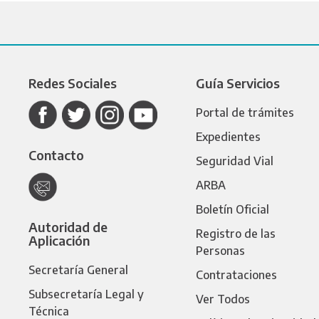
Redes Sociales
Guía Servicios
Portal de trámites
Expedientes
Contacto
Seguridad Vial
ARBA
Boletín Oficial
Autoridad de
Registro de las
Aplicación
Personas
Secretaría General
Contrataciones
Subsecretaría Legal y
Ver Todos
Técnica