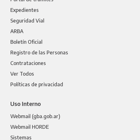
Expedientes
Seguridad Vial
ARBA
Boletín Oficial
Registro de las Personas
Contrataciones
Ver Todos
Políticas de privacidad
Uso Interno
Webmail (gba.gob.ar)
Webmail HORDE
Sistemas