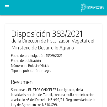
menu
Disposición 383/2021
de la Dirección de Fiscalización Vegetal del
Ministerio de Desarrollo Agrario
Fecha de promulgación:
13/09/2021
Fecha de publicación:
Número de Boletín Oficial:
Tipo de publicación:
Integra
Resumen
Sancionar a BUSTOS CARCELES Juan Ignacio, de la
localidad y partido de Tandil, con una multa por infracción
al artículo 4° del Decreto N° 499/91- Reglamentario de la
Ley de Agroquímicos N° 10.699.