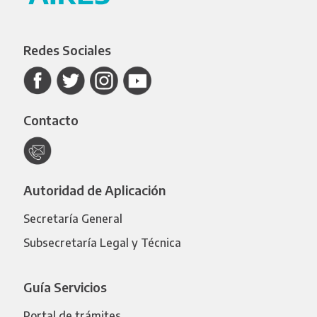
Redes Sociales
Contacto
Autoridad de Aplicación
Secretaría General
Subsecretaría Legal y Técnica
Guía Servicios
Portal de trámites