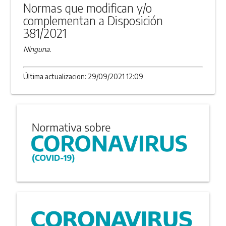
Normas que modifican y/o
complementan a Disposición
381/2021
Ninguna.
Última actualizacion: 29/09/2021 12:09