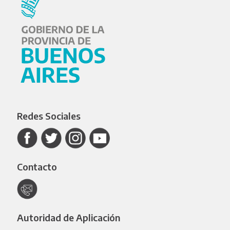
Redes Sociales
Contacto
Autoridad de Aplicación