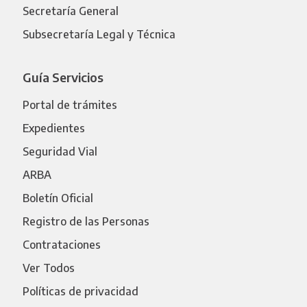
Secretaría General
Subsecretaría Legal y Técnica
Guía Servicios
Portal de trámites
Expedientes
Seguridad Vial
ARBA
Boletín Oficial
Registro de las Personas
Contrataciones
Ver Todos
Políticas de privacidad