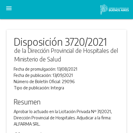
menu
Disposición 3720/2021
de la Dirección Provincial de Hospitales del
Ministerio de Salud
Fecha de promulgación:
13/08/2021
Fecha de publicación:
13/09/2021
Número de Boletín Oficial:
29096
Tipo de publicación:
Integra
Resumen
Aprobar lo actuado en la Licitación Privada Nº 31/2021,
Dirección Provincial de Hospitales. Adjudicar a la firma:
ALFARMA SRL.