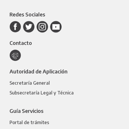
Redes Sociales
Contacto
Autoridad de Aplicación
Secretaría General
Subsecretaría Legal y Técnica
Guía Servicios
Portal de trámites