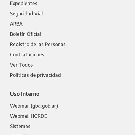
Expedientes
Seguridad Vial
ARBA
Boletín Oficial
Registro de las Personas
Contrataciones
Ver Todos
Políticas de privacidad
Uso Interno
Webmail (gba.gob.ar)
Webmail HORDE
Sistemas