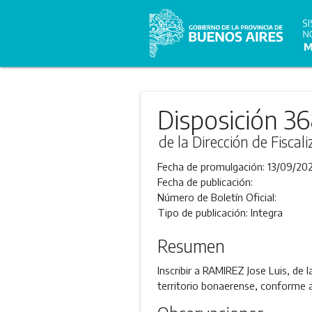
Disposición 3
de la Dirección de Fiscal
Fecha de promulgación:
13/09/202
Fecha de publicación:
Número de Boletín Oficial:
Tipo de publicación:
Integra
Resumen
Inscribir a RAMIREZ Jose Luis, de 
territorio bonaerense, conforme a