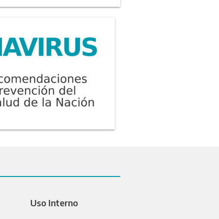
Uso Interno