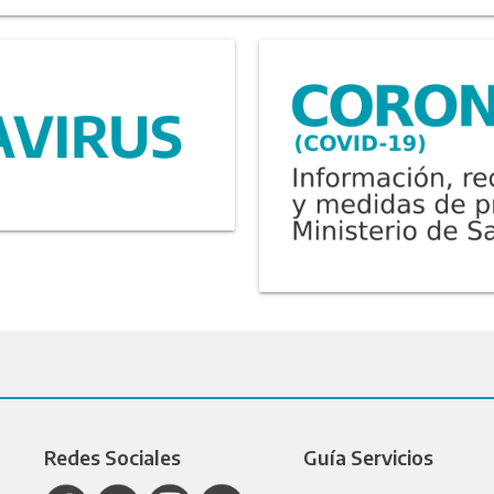
Redes Sociales
Guía Servicios