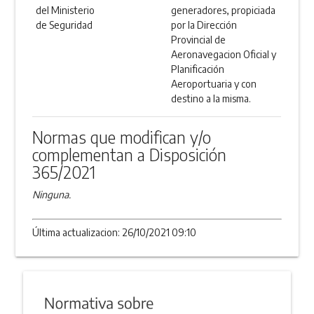
del Ministerio
generadores, propiciada
de Seguridad
por la Dirección
Provincial de
Aeronavegacion Oficial y
Planificación
Aeroportuaria y con
destino a la misma.
Normas que modifican y/o
complementan a Disposición
365/2021
Ninguna.
Última actualizacion: 26/10/2021 09:10