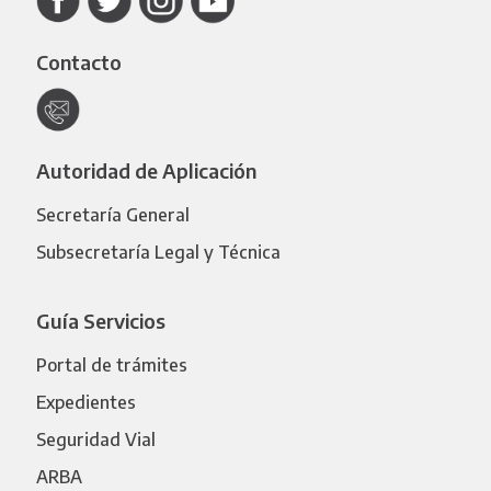
Contacto
Autoridad de Aplicación
Secretaría General
Subsecretaría Legal y Técnica
Guía Servicios
Portal de trámites
Expedientes
Seguridad Vial
ARBA