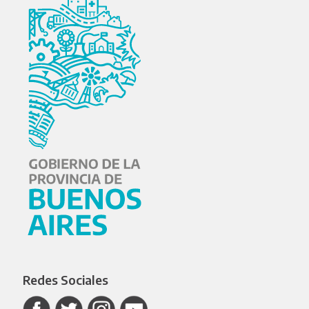
Redes Sociales