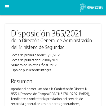
menu
Disposición 365/2021
de la Dirección General de Administración
del Ministerio de Seguridad
Fecha de promulgación:
15/10/2021
Fecha de publicación:
20/10/2021
Número de Boletín Oficial:
29121
Tipo de publicación:
Integra
Resumen
Aprobar el primer llamado a la Contratación Directa Nº
85/21 (Proceso de Compra PBAC N° 170-0292-PAB21),
tendiente a contratar la prestación del servicio de
recorrida general de arrancadores generadores,