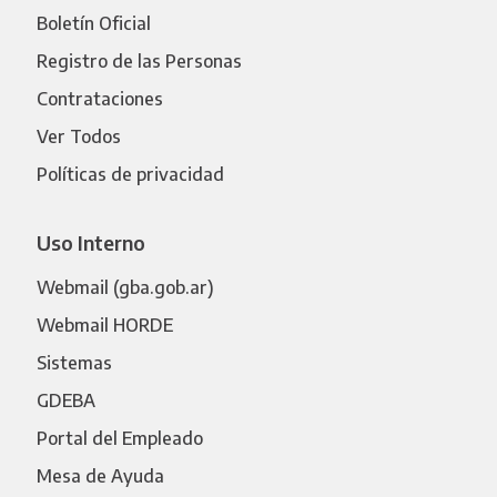
Boletín Oficial
Registro de las Personas
Contrataciones
Ver Todos
Políticas de privacidad
Uso Interno
Webmail (gba.gob.ar)
Webmail HORDE
Sistemas
GDEBA
Portal del Empleado
Mesa de Ayuda