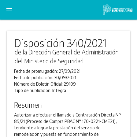
menu
Disposición 340/2021
de la Dirección General de Administración
del Ministerio de Seguridad
Fecha de promulgación:
27/09/2021
Fecha de publicación:
30/09/2021
Número de Boletín Oficial:
29109
Tipo de publicación:
Integra
Resumen
Autorizar a efectuar el llamado a Contratación Directa Nº
89/21 (Proceso de Compra PBAC N° 170-0221-CME21),
tendiente a lograr la prestación del servicio de
remodelación y puesta en funcionamiento de