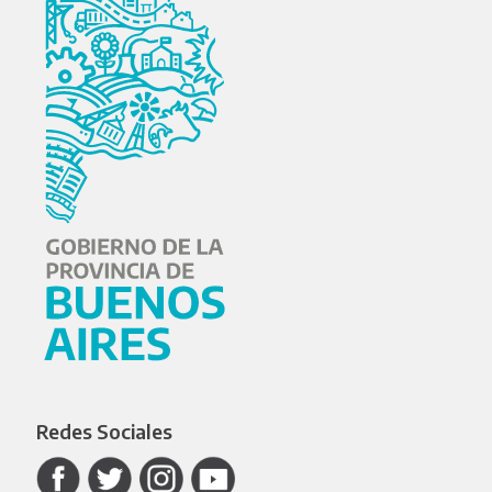
Redes Sociales