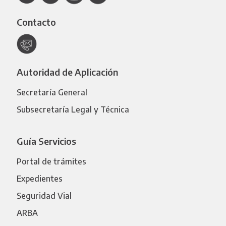
Contacto
Autoridad de Aplicación
Secretaría General
Subsecretaría Legal y Técnica
Guía Servicios
Portal de trámites
Expedientes
Seguridad Vial
ARBA