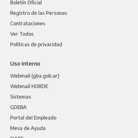
Boletín Oficial
Registro de las Personas
Contrataciones
Ver Todos
Políticas de privacidad
Uso Interno
Webmail (gba.gob.ar)
Webmail HORDE
Sistemas
GDEBA
Portal del Empleado
Mesa de Ayuda