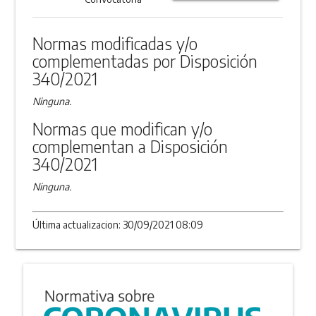
ANEXO
Normas modificadas y/o
complementadas por Disposición
340/2021
Ninguna.
Normas que modifican y/o
complementan a Disposición
340/2021
Ninguna.
Última actualizacion: 30/09/2021 08:09