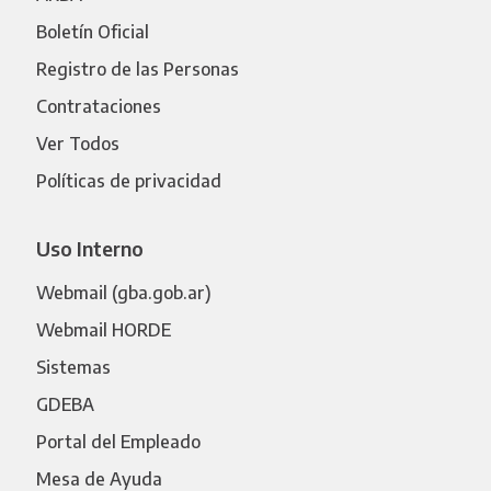
Boletín Oficial
Registro de las Personas
Contrataciones
Ver Todos
Políticas de privacidad
Uso Interno
Webmail (gba.gob.ar)
Webmail HORDE
Sistemas
GDEBA
Portal del Empleado
Mesa de Ayuda