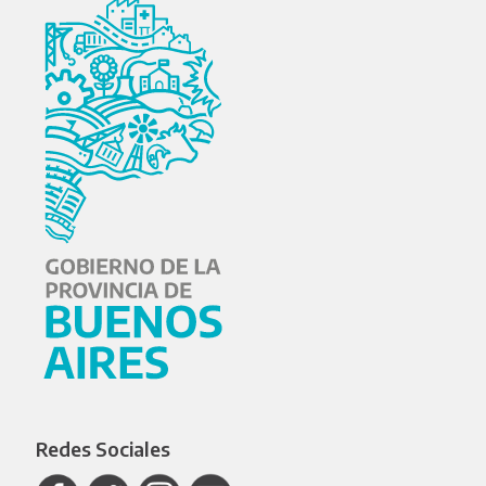
Redes Sociales