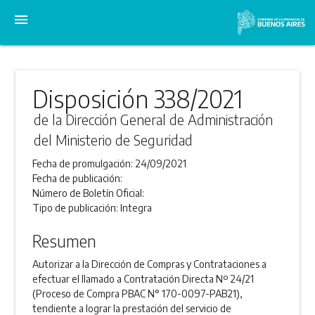
menu
Disposición 338/2021
de la Dirección General de Administración
del Ministerio de Seguridad
Fecha de promulgación:
24/09/2021
Fecha de publicación:
Número de Boletín Oficial:
Tipo de publicación:
Integra
Resumen
Autorizar a la Dirección de Compras y Contrataciones a
efectuar el llamado a Contratación Directa Nº 24/21
(Proceso de Compra PBAC N° 170-0097-PAB21),
tendiente a lograr la prestación del servicio de