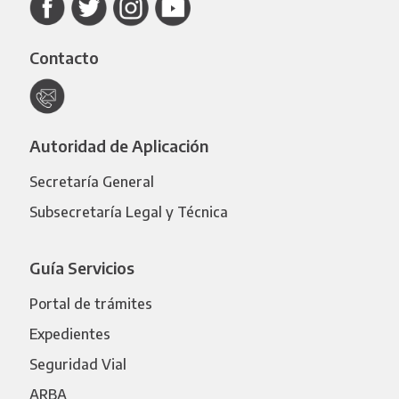
Contacto
Autoridad de Aplicación
Secretaría General
Subsecretaría Legal y Técnica
Guía Servicios
Portal de trámites
Expedientes
Seguridad Vial
ARBA