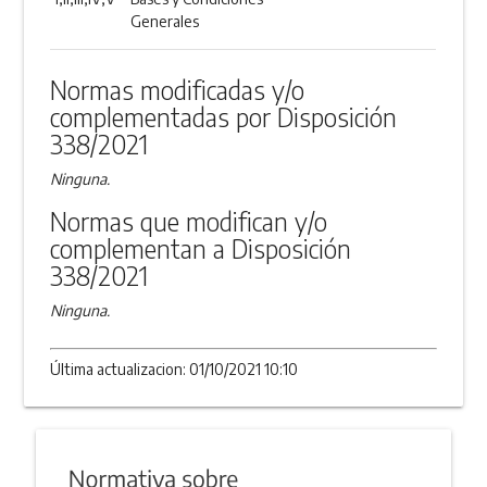
Generales
ANEXO
Normas modificadas y/o
complementadas por Disposición
338/2021
Ninguna.
Normas que modifican y/o
complementan a Disposición
338/2021
Ninguna.
Última actualizacion: 01/10/2021 10:10