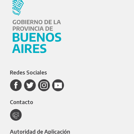
Redes Sociales
Contacto
Autoridad de Aplicación