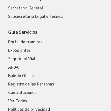
Secretaría General
Subsecretaría Legal y Técnica
Guía Servicios
Portal de trámites
Expedientes
Seguridad Vial
ARBA
Boletín Oficial
Registro de las Personas
Contrataciones
Ver Todos
Políticas de privacidad