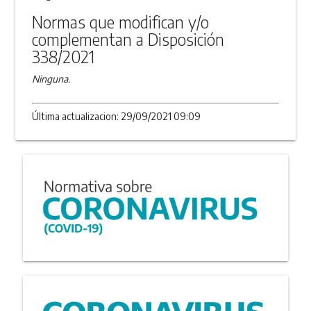
Normas que modifican y/o
complementan a Disposición
338/2021
Ninguna.
Última actualizacion: 29/09/2021 09:09