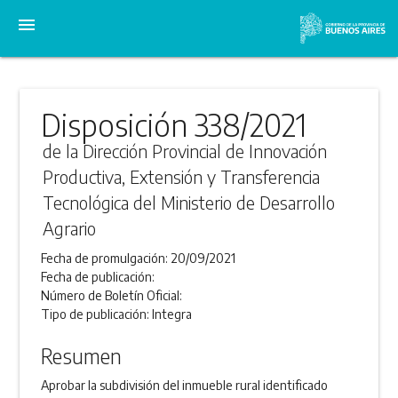
menu
Disposición 338/2021
de la Dirección Provincial de Innovación
Productiva, Extensión y Transferencia
Tecnológica del Ministerio de Desarrollo
Agrario
Fecha de promulgación:
20/09/2021
Fecha de publicación:
Número de Boletín Oficial:
Tipo de publicación:
Integra
Resumen
Aprobar la subdivisión del inmueble rural identificado