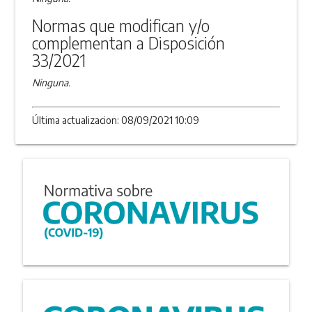
Normas que modifican y/o
complementan a Disposición
33/2021
Ninguna.
Última actualizacion: 08/09/2021 10:09