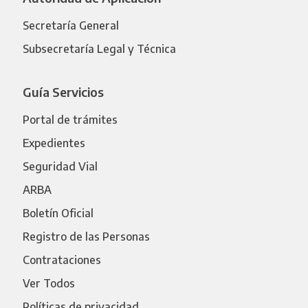
Secretaría General
Subsecretaría Legal y Técnica
Guía Servicios
Portal de trámites
Expedientes
Seguridad Vial
ARBA
Boletín Oficial
Registro de las Personas
Contrataciones
Ver Todos
Políticas de privacidad