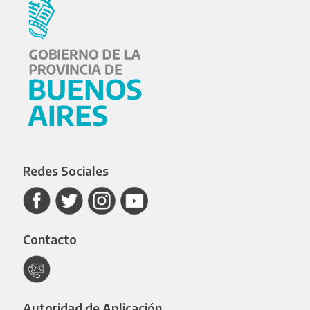
Redes Sociales
Contacto
Autoridad de Aplicación