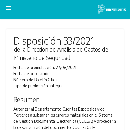
menu
Disposición 33/2021
de la Dirección de Análisis de Gastos del
Ministerio de Seguridad
Fecha de promulgación:
27/08/2021
Fecha de publicación:
Número de Boletín Oficial:
Tipo de publicación:
Integra
Resumen
Autorizar al Departamento Cuentas Especiales y de
Terceros a subsanar los errores materiales en el Sistema
de Gestión Documental Electrónica (GDEBA) y proceder a
la desvinculación del documento DOCFI-2021-