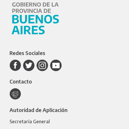
Redes Sociales
Contacto
Autoridad de Aplicación
Secretaría General