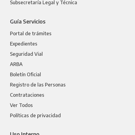
Subsecretaría Legal y Técnica
Guía Servicios
Portal de trámites
Expedientes
Seguridad Vial
ARBA
Boletín Oficial
Registro de las Personas
Contrataciones
Ver Todos
Políticas de privacidad
Uso Interno