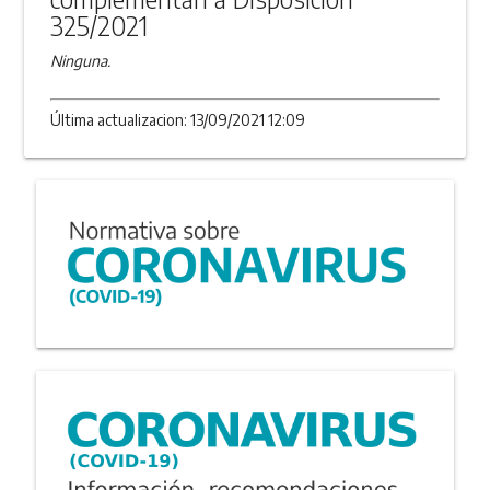
325/2021
Ninguna.
Última actualizacion: 13/09/2021 12:09