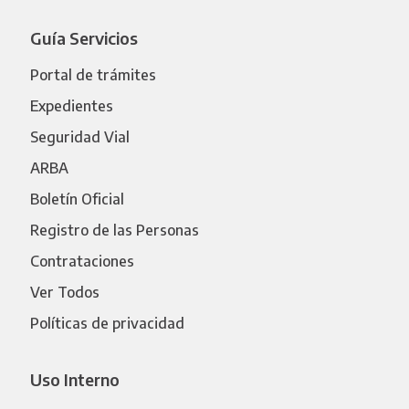
Guía Servicios
Portal de trámites
Expedientes
Seguridad Vial
ARBA
Boletín Oficial
Registro de las Personas
Contrataciones
Ver Todos
Políticas de privacidad
Uso Interno