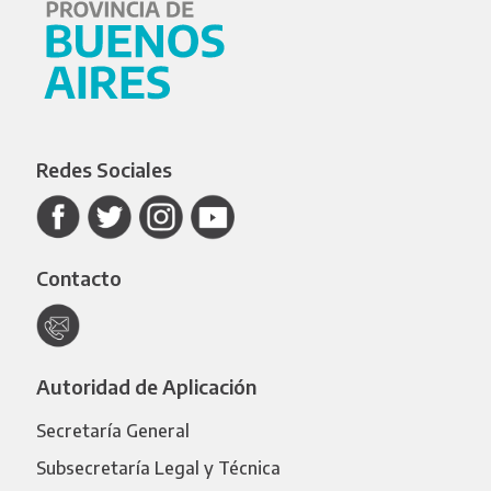
Redes Sociales
Contacto
Autoridad de Aplicación
Secretaría General
Subsecretaría Legal y Técnica