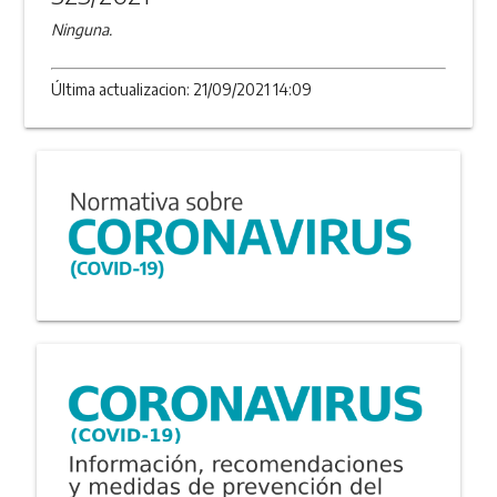
Ninguna.
Última actualizacion: 21/09/2021 14:09