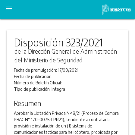
menu
Disposición 323/2021
de la Dirección General de Administración
del Ministerio de Seguridad
Fecha de promulgación:
17/09/2021
Fecha de publicación:
Número de Boletín Oficial:
Tipo de publicación:
Integra
Resumen
Aprobar la Licitación Privada Nº 8/21 (Proceso de Compra
PBAC N° 170-0075-LPR21), tendiente a contratar la
provisión e instalación de un (1) sistema de
comunicaciones tácticas para helicóptero, propiciada por