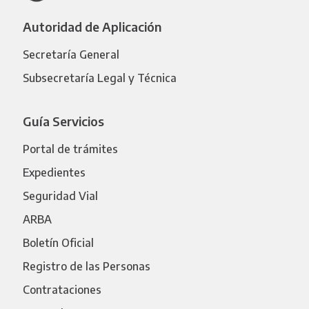
Autoridad de Aplicación
Secretaría General
Subsecretaría Legal y Técnica
Guía Servicios
Portal de trámites
Expedientes
Seguridad Vial
ARBA
Boletín Oficial
Registro de las Personas
Contrataciones