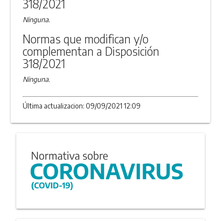
318/2021
Ninguna.
Normas que modifican y/o
complementan a Disposición
318/2021
Ninguna.
Última actualizacion: 09/09/2021 12:09