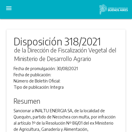
menu
Disposición 318/2021
de la Dirección de Fiscalización Vegetal del
Ministerio de Desarrollo Agrario
Fecha de promulgación:
30/08/2021
Fecha de publicación:
Número de Boletín Oficial:
Tipo de publicación:
Integra
Resumen
Sancionar a INALTU ENERGIA SA, de la localidad de
Quequèn, partido de Necochea con multa, por infracción
al artículo 1º de la Resolución Nº 86/01 del ex Ministerio
de Agricultura, Ganadería y Alimentación,