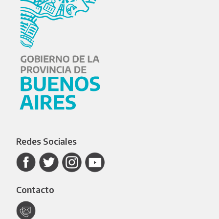
Redes Sociales
Contacto