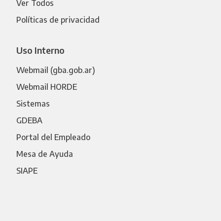
Ver Todos
Políticas de privacidad
Uso Interno
Webmail (gba.gob.ar)
Webmail HORDE
Sistemas
GDEBA
Portal del Empleado
Mesa de Ayuda
SIAPE