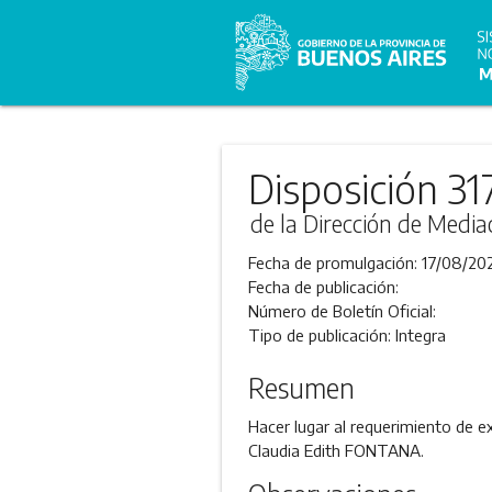
Disposición 31
de la Dirección de Media
Fecha de promulgación:
17/08/20
Fecha de publicación:
Número de Boletín Oficial:
Tipo de publicación:
Integra
Resumen
Hacer lugar al requerimiento de e
Claudia Edith FONTANA.