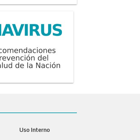
Uso Interno