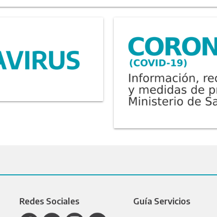
Redes Sociales
Guía Servicios