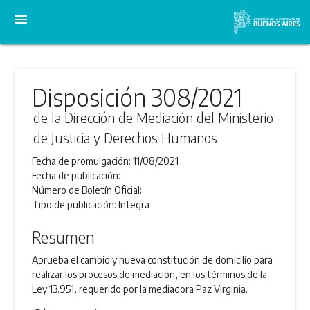
menu
Disposición 308/2021
de la Dirección de Mediación del Ministerio
de Justicia y Derechos Humanos
Fecha de promulgación:
11/08/2021
Fecha de publicación:
Número de Boletín Oficial:
Tipo de publicación:
Integra
Resumen
Aprueba el cambio y nueva constitución de domicilio para
realizar los procesos de mediación, en los términos de la
Ley 13.951, requerido por la mediadora Paz Virginia.