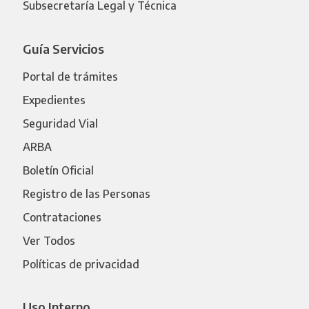
Subsecretaría Legal y Técnica
Guía Servicios
Portal de trámites
Expedientes
Seguridad Vial
ARBA
Boletín Oficial
Registro de las Personas
Contrataciones
Ver Todos
Políticas de privacidad
Uso Interno