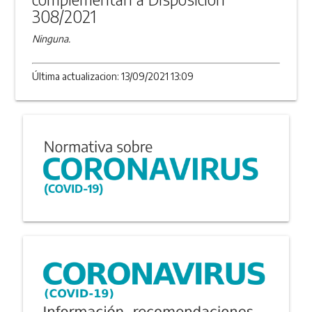
308/2021
Ninguna.
Última actualizacion: 13/09/2021 13:09