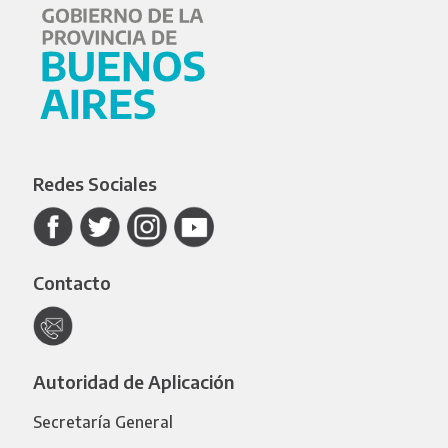
Redes Sociales
Contacto
Autoridad de Aplicación
Secretaría General