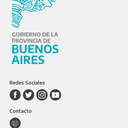
Redes Sociales
Contacto