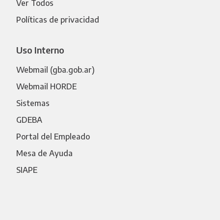
Ver Todos
Políticas de privacidad
Uso Interno
Webmail (gba.gob.ar)
Webmail HORDE
Sistemas
GDEBA
Portal del Empleado
Mesa de Ayuda
SIAPE