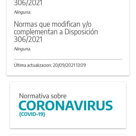
306/2021
Ninguna.
Normas que modifican y/o
complementan a Disposición
306/2021
Ninguna.
Última actualizacion: 20/09/2021 13:09