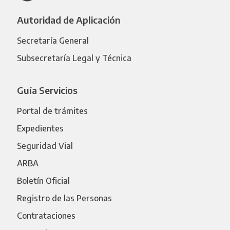
Autoridad de Aplicación
Secretaría General
Subsecretaría Legal y Técnica
Guía Servicios
Portal de trámites
Expedientes
Seguridad Vial
ARBA
Boletín Oficial
Registro de las Personas
Contrataciones