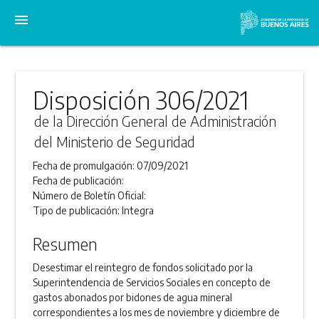
menu
Disposición 306/2021
de la Dirección General de Administración
del Ministerio de Seguridad
Fecha de promulgación:
07/09/2021
Fecha de publicación:
Número de Boletín Oficial:
Tipo de publicación:
Integra
Resumen
Desestimar el reintegro de fondos solicitado por la
Superintendencia de Servicios Sociales en concepto de
gastos abonados por bidones de agua mineral
correspondientes a los mes de noviembre y diciembre de