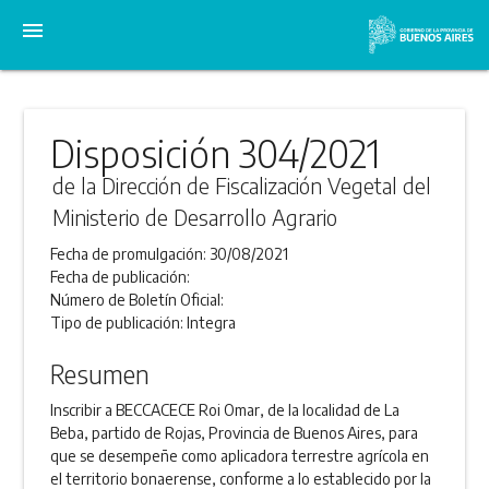
menu
Disposición 304/2021
de la Dirección de Fiscalización Vegetal del
Ministerio de Desarrollo Agrario
Fecha de promulgación:
30/08/2021
Fecha de publicación:
Número de Boletín Oficial:
Tipo de publicación:
Integra
Resumen
Inscribir a BECCACECE Roi Omar, de la localidad de La
Beba, partido de Rojas, Provincia de Buenos Aires, para
que se desempeñe como aplicadora terrestre agrícola en
el territorio bonaerense, conforme a lo establecido por la