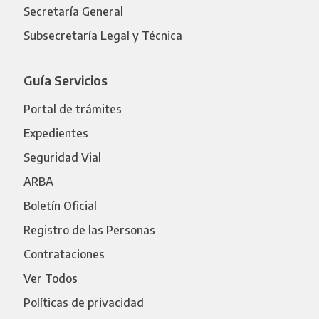
Secretaría General
Subsecretaría Legal y Técnica
Guía Servicios
Portal de trámites
Expedientes
Seguridad Vial
ARBA
Boletín Oficial
Registro de las Personas
Contrataciones
Ver Todos
Políticas de privacidad