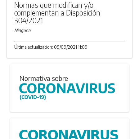
Normas que modifican y/o
complementan a Disposición
304/2021
Ninguna.
Última actualizacion: 09/09/2021 11:09