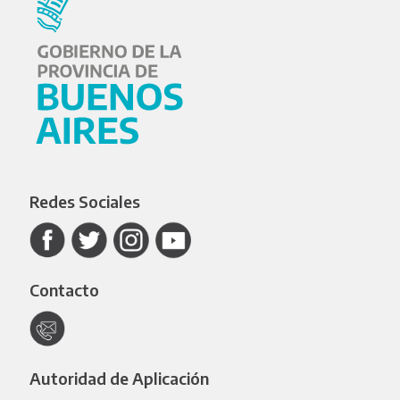
Redes Sociales
Contacto
Autoridad de Aplicación