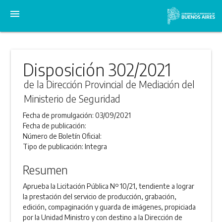
menu
Disposición 302/2021
de la Dirección Provincial de Mediación del
Ministerio de Seguridad
Fecha de promulgación:
03/09/2021
Fecha de publicación:
Número de Boletín Oficial:
Tipo de publicación:
Integra
Resumen
Aprueba la Licitación Pública Nº 10/21, tendiente a lograr
la prestación del servicio de producción, grabación,
edición, compaginación y guarda de imágenes, propiciada
por la Unidad Ministro y con destino a la Dirección de