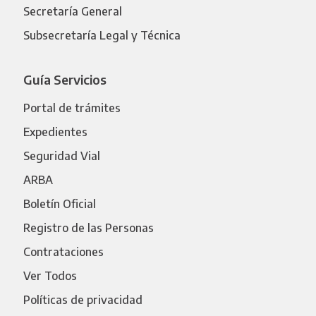
Secretaría General
Subsecretaría Legal y Técnica
Guía Servicios
Portal de trámites
Expedientes
Seguridad Vial
ARBA
Boletín Oficial
Registro de las Personas
Contrataciones
Ver Todos
Políticas de privacidad