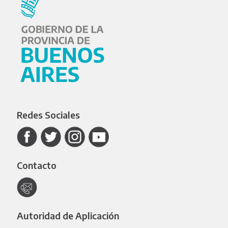
Redes Sociales
Contacto
Autoridad de Aplicación