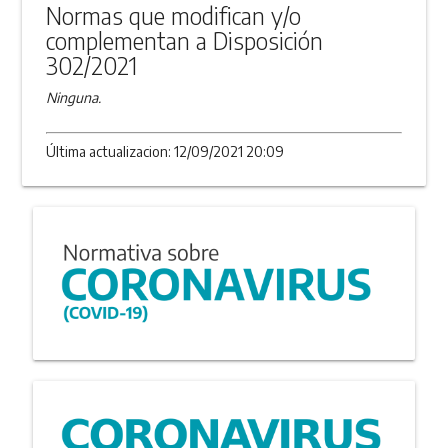
Normas que modifican y/o
complementan a Disposición
302/2021
Ninguna.
Última actualizacion: 12/09/2021 20:09