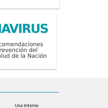
Uso Interno