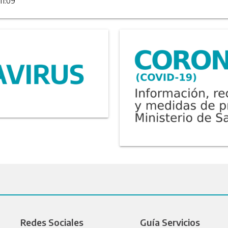
11:09
Redes Sociales
Guía Servicios