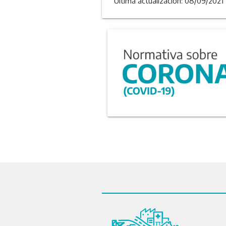
Última actualizacion: 08/09/2021 