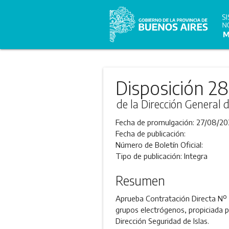
Disposición 2
de la Dirección General 
Fecha de promulgación:
27/08/20
Fecha de publicación:
Número de Boletín Oficial:
Tipo de publicación:
Integra
Resumen
Aprueba Contratación Directa Nº 
grupos electrógenos, propiciada po
Dirección Seguridad de Islas.