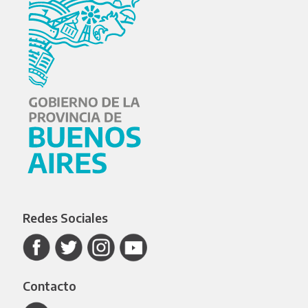
Redes Sociales
Contacto