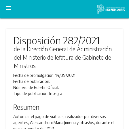
menu
Disposición 282/2021
de la Dirección General de Administración
del Ministerio de Jefatura de Gabinete de
Ministros
Fecha de promulgación:
14/09/2021
Fecha de publicación:
Número de Boletín Oficial:
Tipo de publicación:
Integra
Resumen
Autorizar el pago de viáticos, realizados por diversos
agentes, Alessandroni María Jimena y otras/os, durante el
mes de agosto de 2021.