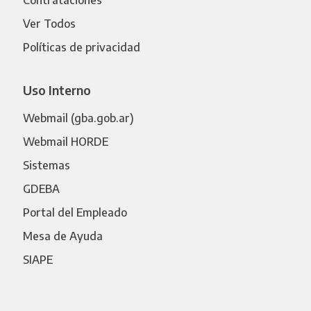
Ver Todos
Políticas de privacidad
Uso Interno
Webmail (gba.gob.ar)
Webmail HORDE
Sistemas
GDEBA
Portal del Empleado
Mesa de Ayuda
SIAPE