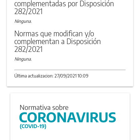
complementadas por Disposición
282/2021
Ninguna.
Normas que modifican y/o
complementan a Disposición
282/2021
Ninguna.
Última actualizacion: 27/09/2021 10:09