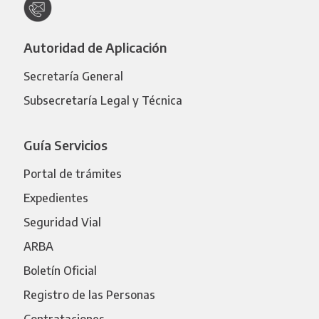
Autoridad de Aplicación
Secretaría General
Subsecretaría Legal y Técnica
Guía Servicios
Portal de trámites
Expedientes
Seguridad Vial
ARBA
Boletín Oficial
Registro de las Personas
Contrataciones