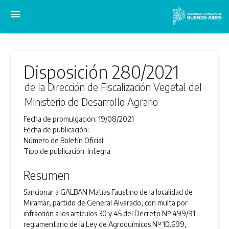
menu
Disposición 280/2021
de la Dirección de Fiscalización Vegetal del
Ministerio de Desarrollo Agrario
Fecha de promulgación:
19/08/2021
Fecha de publicación:
Número de Boletín Oficial:
Tipo de publicación:
Integra
Resumen
Sancionar a GALBAN Matías Faustino de la localidad de
Miramar, partido de General Alvarado, con multa por
infracción a los artículos 30 y 45 del Decreto Nº 499/91
reglamentario de la Ley de Agroquímicos Nº 10.699,