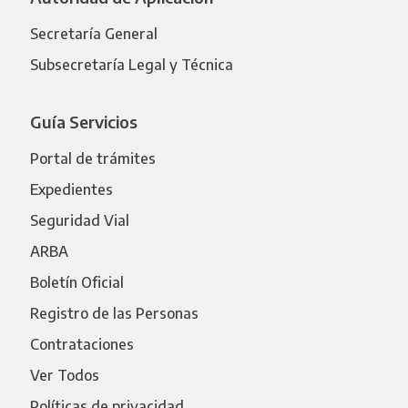
Secretaría General
Subsecretaría Legal y Técnica
Guía Servicios
Portal de trámites
Expedientes
Seguridad Vial
ARBA
Boletín Oficial
Registro de las Personas
Contrataciones
Ver Todos
Políticas de privacidad