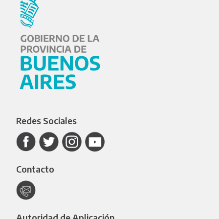
Redes Sociales
Contacto
Autoridad de Aplicación