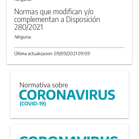
Normas que modifican y/o
complementan a Disposición
280/2021
Ninguna.
Última actualizacion: 09/09/2021 09:09