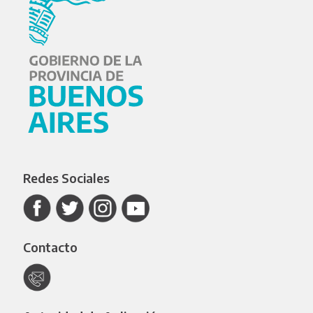
Redes Sociales
Contacto