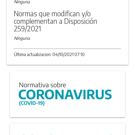
Ninguna.
Normas que modifican y/o
complementan a Disposición
259/2021
Ninguna.
Última actualizacion: 04/10/2021 07:10