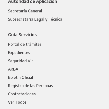
Autoridad de Aplicación
Secretaría General
Subsecretaría Legal y Técnica
Guía Servicios
Portal de trámites
Expedientes
Seguridad Vial
ARBA
Boletín Oficial
Registro de las Personas
Contrataciones
Ver Todos