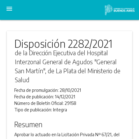
menu
Disposición 2282/2021
de la Dirección Ejecutiva del Hospital
Interzonal General de Agudos "General
San Martín", de La Plata del Ministerio de
Salud
Fecha de promulgación:
28/10/2021
Fecha de publicación:
14/12/2021
Número de Boletín Oficial:
29158
Tipo de publicación:
Integra
Resumen
Aprobar lo actuado en la Licitación Privada Nº 67/21, del