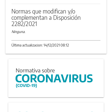
Normas que modifican y/o
complementan a Disposición
2282/2021
Ninguna.
Última actualizacion: 14/12/2021 08:12