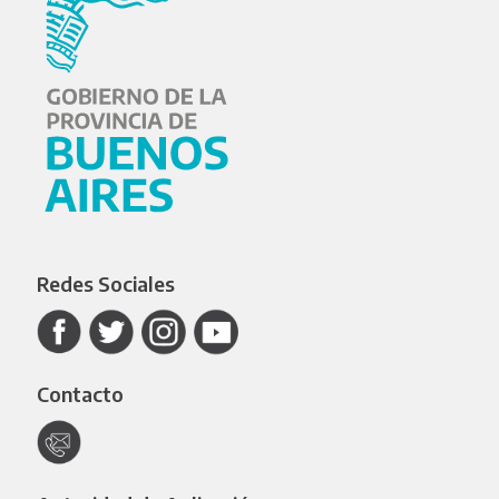
Redes Sociales
Contacto