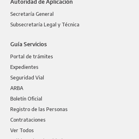
Autoridad de Aplicación
Secretaría General
Subsecretaría Legal y Técnica
Guía Servicios
Portal de trámites
Expedientes
Seguridad Vial
ARBA
Boletín Oficial
Registro de las Personas
Contrataciones
Ver Todos