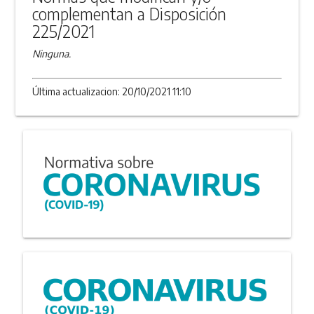
complementan a Disposición
225/2021
Ninguna.
Última actualizacion: 20/10/2021 11:10