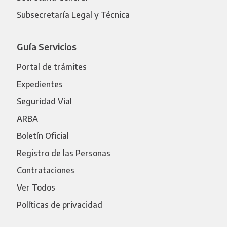
Subsecretaría Legal y Técnica
Guía Servicios
Portal de trámites
Expedientes
Seguridad Vial
ARBA
Boletín Oficial
Registro de las Personas
Contrataciones
Ver Todos
Políticas de privacidad