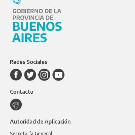
Redes Sociales
Contacto
Autoridad de Aplicación
Secretaría General