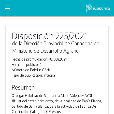
menu
Disposición 225/2021
de la Dirección Provincial de Ganadería del
Ministerio de Desarrollo Agrario
Fecha de promulgación:
18/09/2021
Fecha de publicación:
Número de Boletín Oficial:
Tipo de publicación:
Integra
Resumen
Otorgar Habilitación Sanitaria a Maria Valeria MAYOL
titular del establecimiento, de la localidad de Bahía Blanca,
partido de Bahía Blanca, para la actividad de Fábrica De
Chacinados Categoria C Frescos.