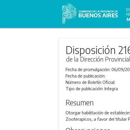
Disposición 21
de la Dirección Provincia
Fecha de promulgación:
06/09/20
Fecha de publicación:
Número de Boletín Oficial:
Tipo de publicación:
Integra
Resumen
Otorgar habilitación de establecim
Zooterapicos, a favor del titular 