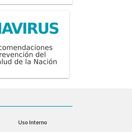
Uso Interno