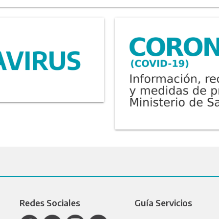
Redes Sociales
Guía Servicios