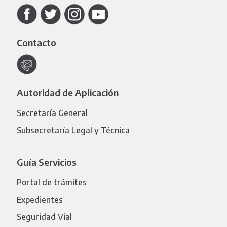
Contacto
Autoridad de Aplicación
Secretaría General
Subsecretaría Legal y Técnica
Guía Servicios
Portal de trámites
Expedientes
Seguridad Vial