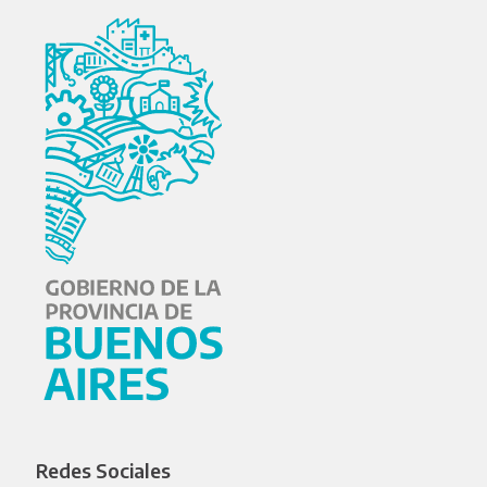
Redes Sociales