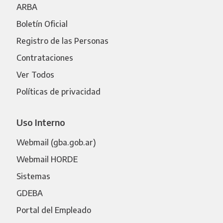
ARBA
Boletín Oficial
Registro de las Personas
Contrataciones
Ver Todos
Políticas de privacidad
Uso Interno
Webmail (gba.gob.ar)
Webmail HORDE
Sistemas
GDEBA
Portal del Empleado