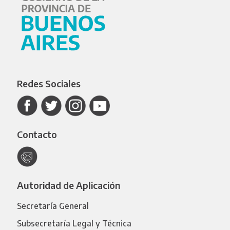
Redes Sociales
Contacto
Autoridad de Aplicación
Secretaría General
Subsecretaría Legal y Técnica