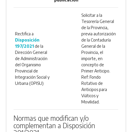
Solicitar a la
Tesorería General
de la Provincia,
Rectifica a
previa autorización
Disposición
de la Contaduría
197/2021
de la
General de la
Dirección General
Provincia, el
de Administración
importe, en
del Organismo
concepto de
Provincial de
Primer Anticipo.
Integración Social y
Ref: Fondo
Urbana (OPISU)
Rotativo de
Anticipos para
Viáticos y
Movilidad.
Normas que modifican y/o
complementan a Disposición