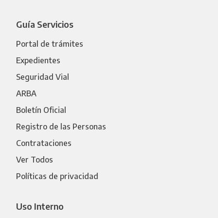
Guía Servicios
Portal de trámites
Expedientes
Seguridad Vial
ARBA
Boletín Oficial
Registro de las Personas
Contrataciones
Ver Todos
Políticas de privacidad
Uso Interno