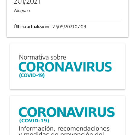
201/2021
Ninguna.
Última actualizacion: 27/09/2021 07:09