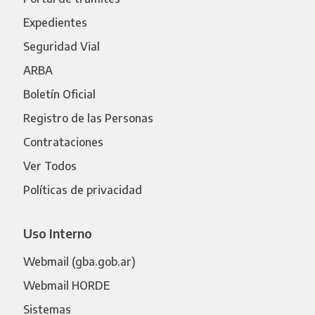
Expedientes
Seguridad Vial
ARBA
Boletín Oficial
Registro de las Personas
Contrataciones
Ver Todos
Políticas de privacidad
Uso Interno
Webmail (gba.gob.ar)
Webmail HORDE
Sistemas