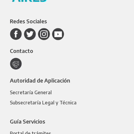
Redes Sociales
Contacto
Autoridad de Aplicación
Secretaría General
Subsecretaría Legal y Técnica
Guía Servicios
Portal de trámites