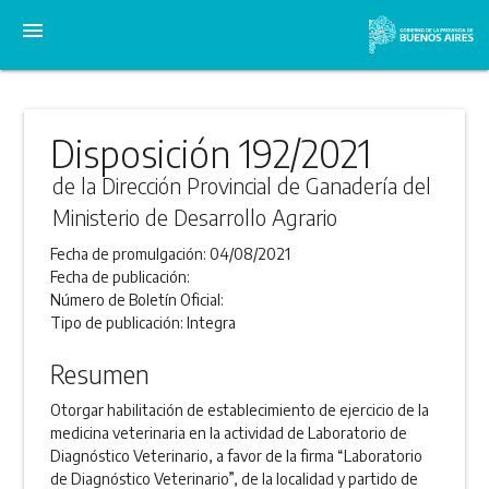
menu
Disposición 192/2021
de la Dirección Provincial de Ganadería del
Ministerio de Desarrollo Agrario
Fecha de promulgación:
04/08/2021
Fecha de publicación:
Número de Boletín Oficial:
Tipo de publicación:
Integra
Resumen
Otorgar habilitación de establecimiento de ejercicio de la
medicina veterinaria en la actividad de Laboratorio de
Diagnóstico Veterinario, a favor de la firma “Laboratorio
de Diagnóstico Veterinario”, de la localidad y partido de