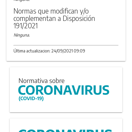
Normas que modifican y/o
complementan a Disposición
191/2021
Ninguna.
Última actualizacion: 24/09/2021 09:09