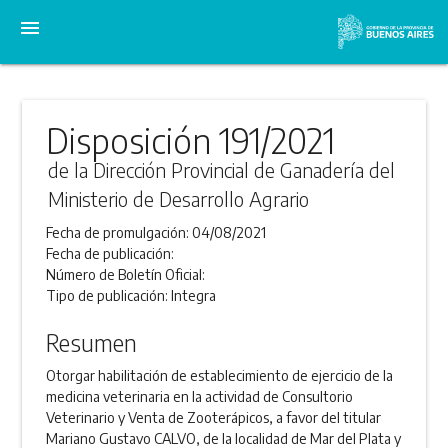
menu
Disposición 191/2021
de la Dirección Provincial de Ganadería del
Ministerio de Desarrollo Agrario
Fecha de promulgación:
04/08/2021
Fecha de publicación:
Número de Boletín Oficial:
Tipo de publicación:
Integra
Resumen
Otorgar habilitación de establecimiento de ejercicio de la
medicina veterinaria en la actividad de Consultorio
Veterinario y Venta de Zooterápicos, a favor del titular
Mariano Gustavo CALVO, de la localidad de Mar del Plata y