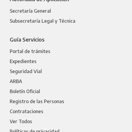
Secretaría General
Subsecretaría Legal y Técnica
Guía Servicios
Portal de trámites
Expedientes
Seguridad Vial
ARBA
Boletín Oficial
Registro de las Personas
Contrataciones
Ver Todos
Políticas de privacidad