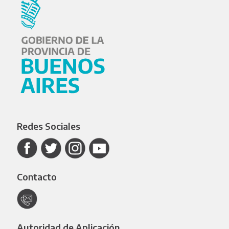
Redes Sociales
Contacto
Autoridad de Aplicación