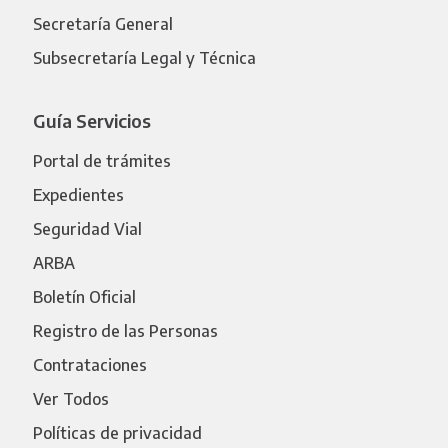
Secretaría General
Subsecretaría Legal y Técnica
Guía Servicios
Portal de trámites
Expedientes
Seguridad Vial
ARBA
Boletín Oficial
Registro de las Personas
Contrataciones
Ver Todos
Políticas de privacidad