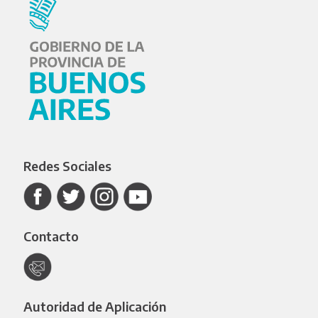
Redes Sociales
Contacto
Autoridad de Aplicación