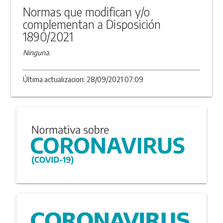
Normas que modifican y/o
complementan a Disposición
1890/2021
Ninguna.
Última actualizacion: 28/09/2021 07:09