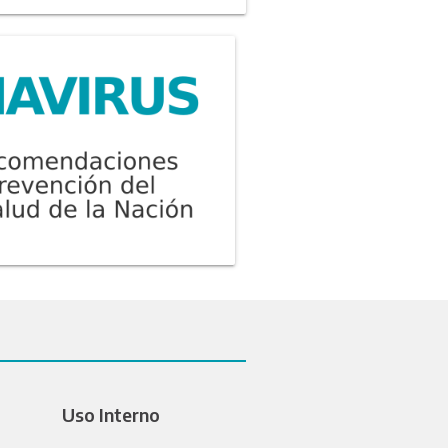
Uso Interno