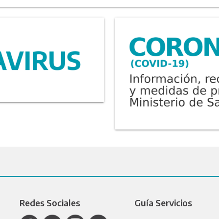
Redes Sociales
Guía Servicios