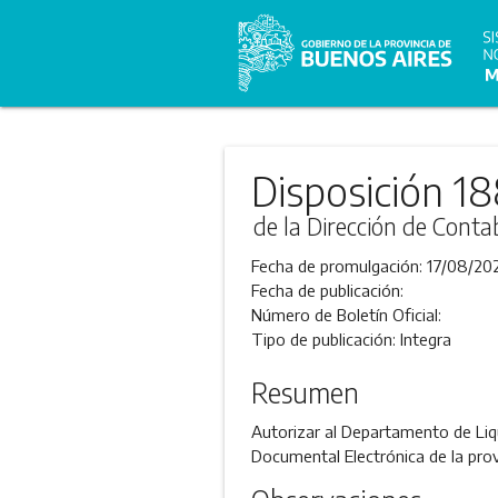
Disposición 1
de la Dirección de Conta
Fecha de promulgación:
17/08/20
Fecha de publicación:
Número de Boletín Oficial:
Tipo de publicación:
Integra
Resumen
Autorizar al Departamento de Liqu
Documental Electrónica de la prov