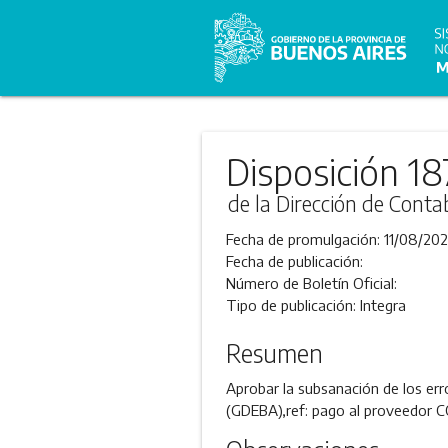
Disposición 18
de la Dirección de Conta
Fecha de promulgación:
11/08/202
Fecha de publicación:
Número de Boletín Oficial:
Tipo de publicación:
Integra
Resumen
Aprobar la subsanación de los err
(GDEBA),ref: pago al proveedo