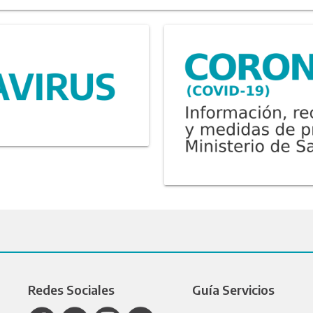
Redes Sociales
Guía Servicios