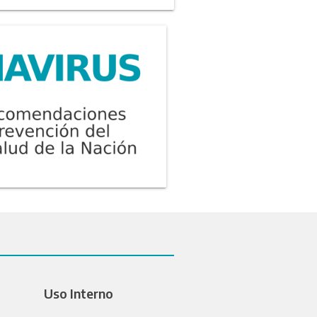
Uso Interno