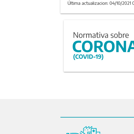
Última actualizacion: 04/10/2021 