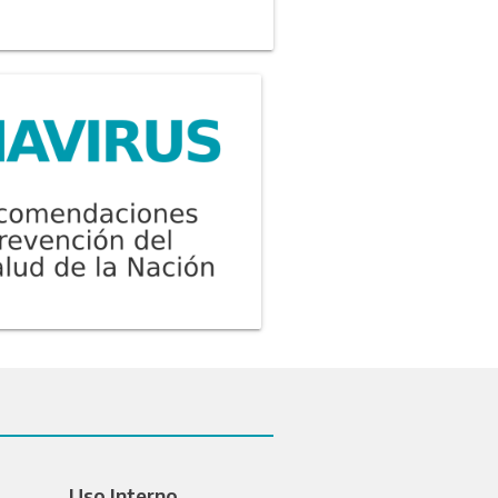
Uso Interno