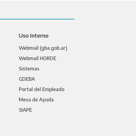
Uso Interno
Webmail (gba.gob.ar)
Webmail HORDE
Sistemas
GDEBA
Portal del Empleado
Mesa de Ayuda
SIAPE