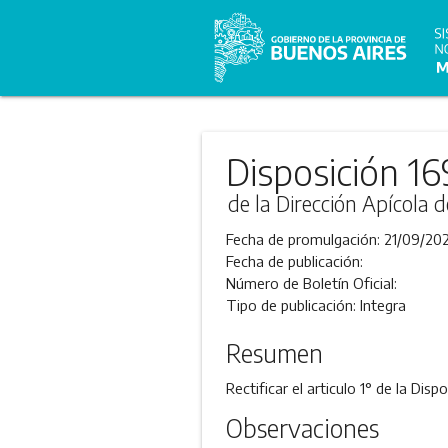
Disposición 16
de la Dirección Apícola d
Fecha de promulgación:
21/09/202
Fecha de publicación:
Número de Boletín Oficial:
Tipo de publicación:
Integra
Resumen
Rectificar el articulo 1° de la Dis
Observaciones