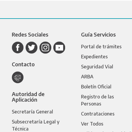
Redes Sociales
Guía Servicios
Portal de trámites
Expedientes
Contacto
Seguridad Vial
ARBA
Boletín Oficial
Autoridad de
Registro de las
Aplicación
Personas
Secretaría General
Contrataciones
Subsecretaría Legal y
Ver Todos
Técnica