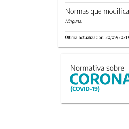
Normas que modifica
Ninguna.
Última actualizacion: 30/09/2021