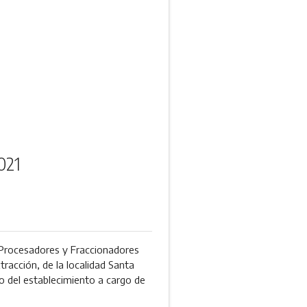
021
 Procesadores y Fraccionadores
tracción, de la localidad Santa
io del establecimiento a cargo de