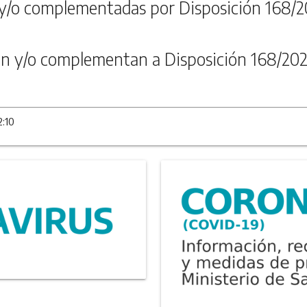
y/o complementadas por Disposición 168/2
n y/o complementan a Disposición 168/202
2:10