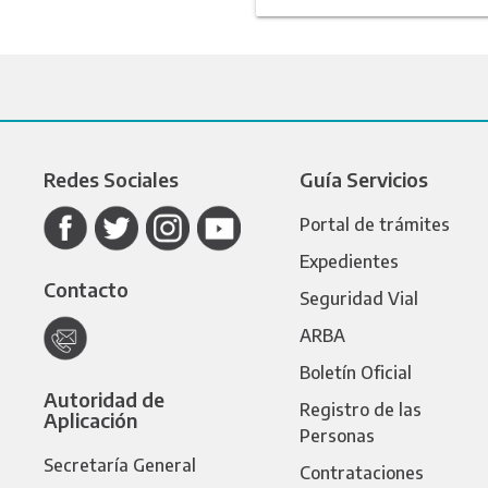
Redes Sociales
Guía Servicios
Portal de trámites
Expedientes
Contacto
Seguridad Vial
ARBA
Boletín Oficial
Autoridad de
Registro de las
Aplicación
Personas
Secretaría General
Contrataciones