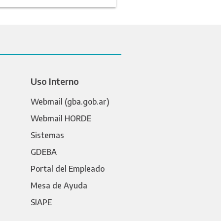
Uso Interno
Webmail (gba.gob.ar)
Webmail HORDE
Sistemas
GDEBA
Portal del Empleado
Mesa de Ayuda
SIAPE