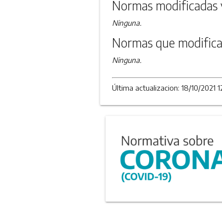
Normas modificadas 
Ninguna.
Normas que modifica
Ninguna.
Última actualizacion: 18/10/2021 1