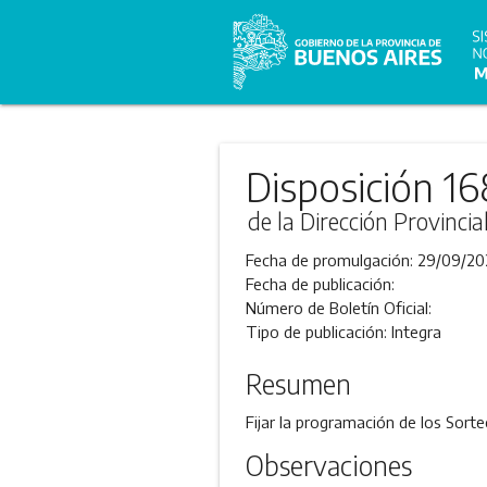
Disposición 16
de la Dirección Provincia
Fecha de promulgación:
29/09/20
Fecha de publicación:
Número de Boletín Oficial:
Tipo de publicación:
Integra
Resumen
Fijar la programación de los Sorte
Observaciones