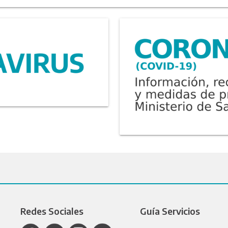
Redes Sociales
Guía Servicios