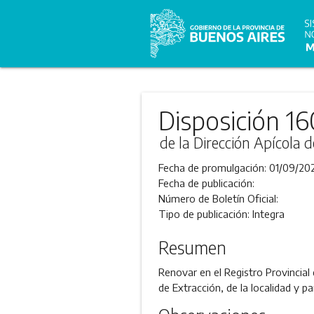
Disposición 16
de la Dirección Apícola d
Fecha de promulgación:
01/09/20
Fecha de publicación:
Número de Boletín Oficial:
Tipo de publicación:
Integra
Resumen
Renovar en el Registro Provincial
de Extracción, de la localidad y 