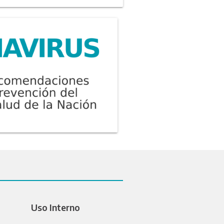
Uso Interno