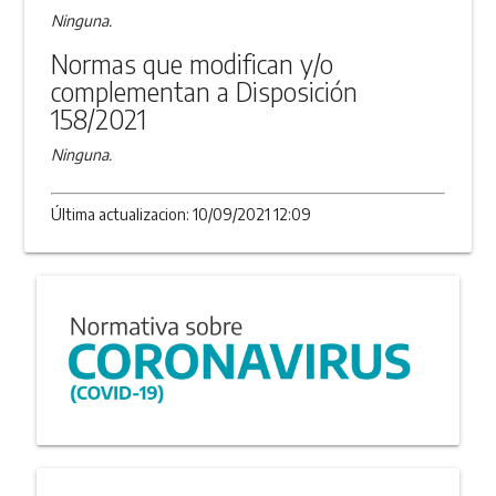
Ninguna.
Normas que modifican y/o
complementan a Disposición
158/2021
Ninguna.
Última actualizacion: 10/09/2021 12:09