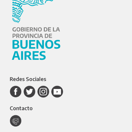
Redes Sociales
Contacto