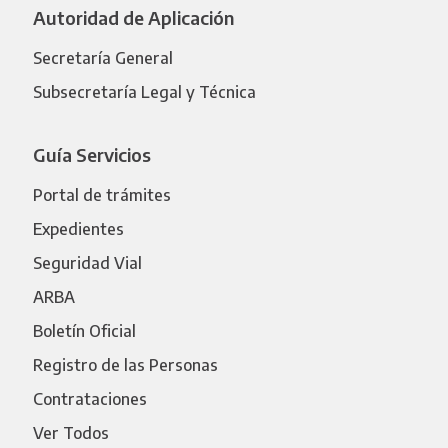
Autoridad de Aplicación
Secretaría General
Subsecretaría Legal y Técnica
Guía Servicios
Portal de trámites
Expedientes
Seguridad Vial
ARBA
Boletín Oficial
Registro de las Personas
Contrataciones
Ver Todos