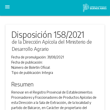
menu
Disposición 158/2021
de la Dirección Apícola del Ministerio de
Desarrollo Agrario
Fecha de promulgación:
31/08/2021
Fecha de publicación:
Número de Boletín Oficial:
Tipo de publicación:
Integra
Resumen
Renovar en el Registro Provincial de Establecimientos
Procesadores y Fraccionadores de Productos Apícolas de
esta Dirección a la Sala de Extracción, de la localidad y
partido de Balcarce, en Carácter de propietario del