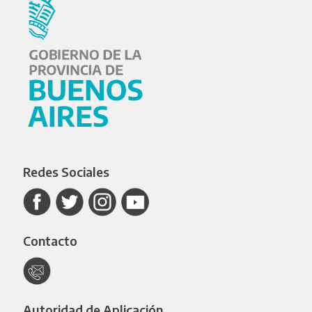
Redes Sociales
Contacto
Autoridad de Aplicación