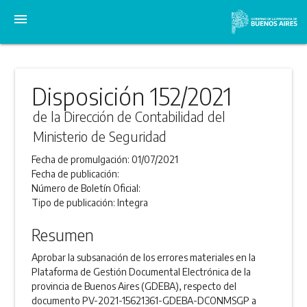
menu
Disposición 152/2021
de la Dirección de Contabilidad del
Ministerio de Seguridad
Fecha de promulgación:
01/07/2021
Fecha de publicación:
Número de Boletín Oficial:
Tipo de publicación:
Integra
Resumen
Aprobar la subsanación de los errores materiales en la
Plataforma de Gestión Documental Electrónica de la
provincia de Buenos Aires (GDEBA), respecto del
documento PV-2021-15621361-GDEBA-DCONMSGP a