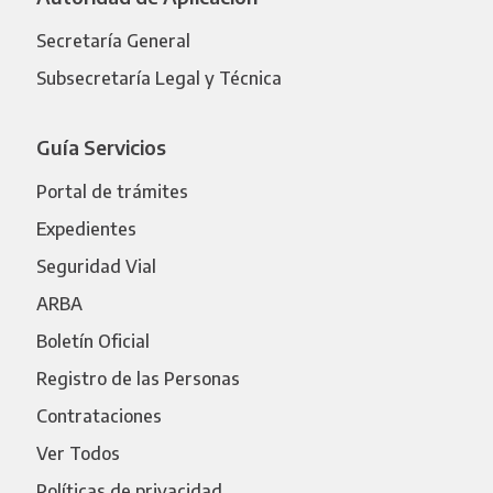
Secretaría General
Subsecretaría Legal y Técnica
Guía Servicios
Portal de trámites
Expedientes
Seguridad Vial
ARBA
Boletín Oficial
Registro de las Personas
Contrataciones
Ver Todos
Políticas de privacidad