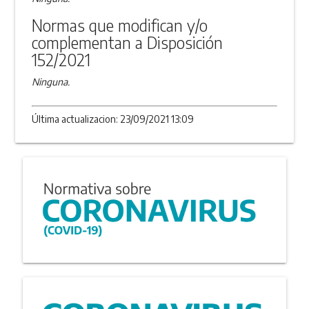
Normas que modifican y/o
complementan a Disposición
152/2021
Ninguna.
Última actualizacion: 23/09/2021 13:09