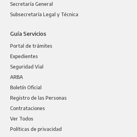
Secretaría General
Subsecretaría Legal y Técnica
Guía Servicios
Portal de trámites
Expedientes
Seguridad Vial
ARBA
Boletín Oficial
Registro de las Personas
Contrataciones
Ver Todos
Políticas de privacidad