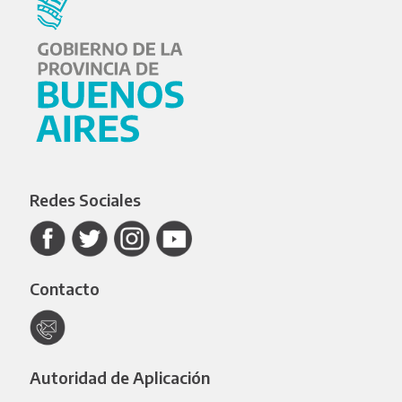
Redes Sociales
Contacto
Autoridad de Aplicación