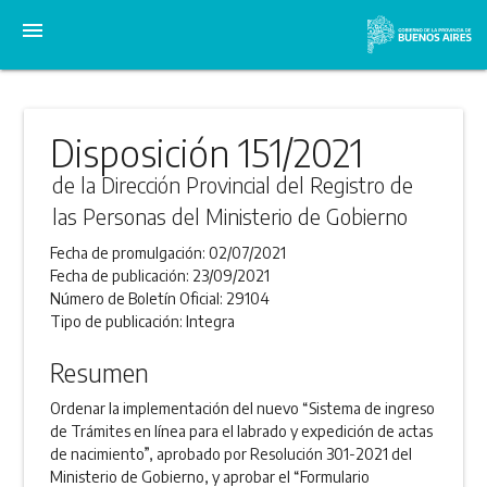
menu
Disposición 151/2021
de la Dirección Provincial del Registro de
las Personas del Ministerio de Gobierno
Fecha de promulgación:
02/07/2021
Fecha de publicación:
23/09/2021
Número de Boletín Oficial:
29104
Tipo de publicación:
Integra
Resumen
Ordenar la implementación del nuevo “Sistema de ingreso
de Trámites en línea para el labrado y expedición de actas
de nacimiento”, aprobado por Resolución 301-2021 del
Ministerio de Gobierno, y aprobar el “Formulario