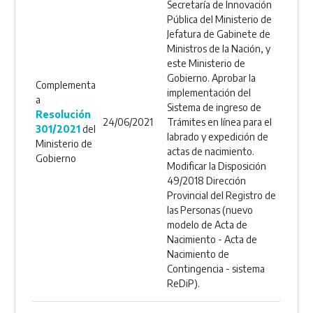
Secretaría de Innovación
Pública del Ministerio de
Jefatura de Gabinete de
Ministros de la Nación, y
este Ministerio de
Gobierno. Aprobar la
Complementa
implementación del
a
Sistema de ingreso de
Resolución
24/06/2021
Trámites en línea para el
301/2021
del
labrado y expedición de
Ministerio de
actas de nacimiento.
Gobierno
Modificar la Disposición
49/2018 Dirección
Provincial del Registro de
las Personas (nuevo
modelo de Acta de
Nacimiento - Acta de
Nacimiento de
Contingencia - sistema
ReDiP).