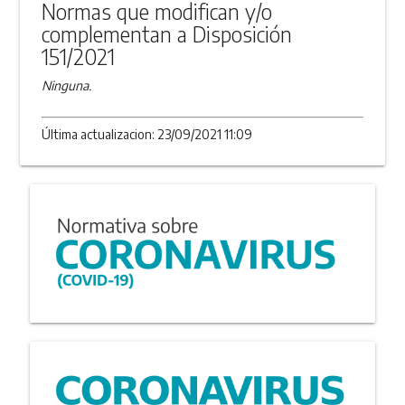
Normas que modifican y/o
complementan a Disposición
151/2021
Ninguna.
Última actualizacion: 23/09/2021 11:09