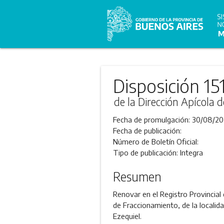
Disposición 15
de la Dirección Apícola d
Fecha de promulgación:
30/08/20
Fecha de publicación:
Número de Boletín Oficial:
Tipo de publicación:
Integra
Resumen
Renovar en el Registro Provincial
de Fraccionamiento, de la locali
Ezequiel.