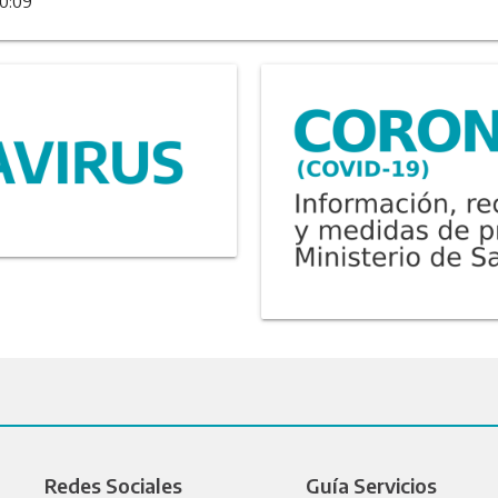
10:09
Redes Sociales
Guía Servicios