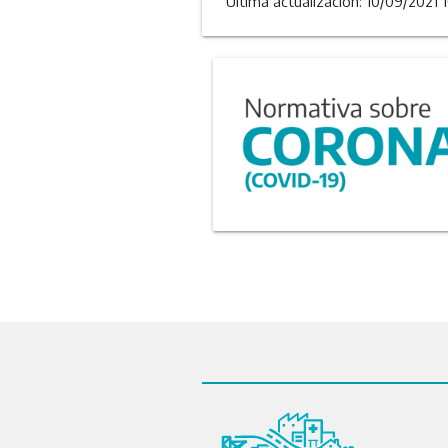
Última actualizacion: 10/09/2021 