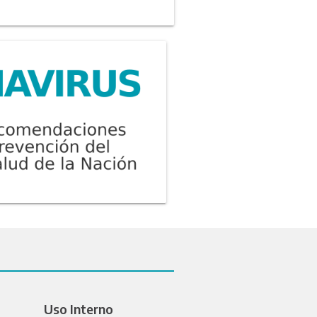
Uso Interno