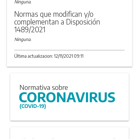
Ninguna.
Normas que modifican y/o
complementan a Disposición
1489/2021
Ninguna.
Última actualizacion: 12/11/2021 09:11