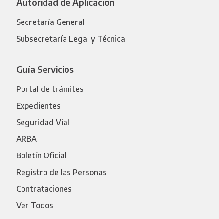
Autoridad de Aplicación
Secretaría General
Subsecretaría Legal y Técnica
Guía Servicios
Portal de trámites
Expedientes
Seguridad Vial
ARBA
Boletín Oficial
Registro de las Personas
Contrataciones
Ver Todos