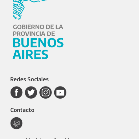
Redes Sociales
Contacto