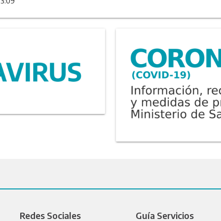
13:09
Redes Sociales
Guía Servicios