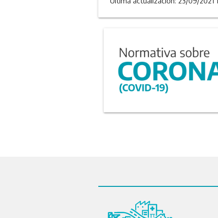
Última actualizacion: 23/09/2021 