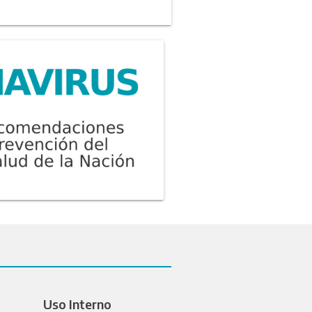
Uso Interno