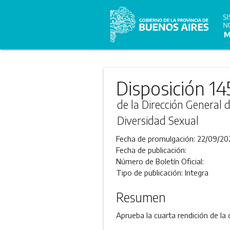
Disposición 14
de la Dirección General 
Diversidad Sexual
Fecha de promulgación:
22/09/20
Fecha de publicación:
Número de Boletín Oficial:
Tipo de publicación:
Integra
Resumen
Aprueba la cuarta rendición de la 