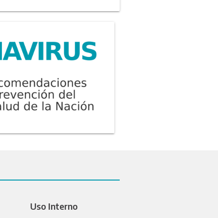
Uso Interno