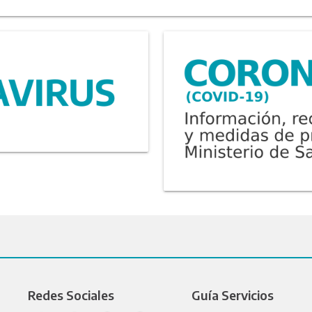
Redes Sociales
Guía Servicios