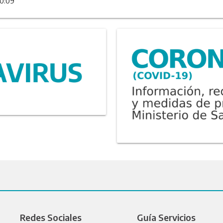
10:09
Redes Sociales
Guía Servicios