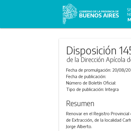
Disposición 14
de la Dirección Apícola d
Fecha de promulgación:
20/08/20
Fecha de publicación:
Número de Boletín Oficial:
Tipo de publicación:
Integra
Resumen
Renovar en el Registro Provincial
de Extracción, de la localidad Ca
Jorge Alberto.