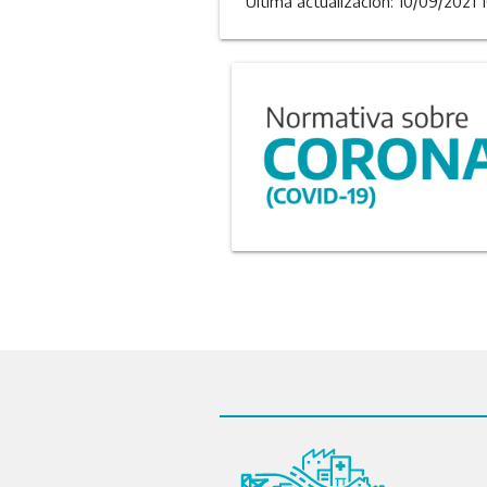
Última actualizacion: 10/09/2021 