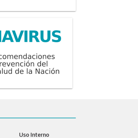
Uso Interno